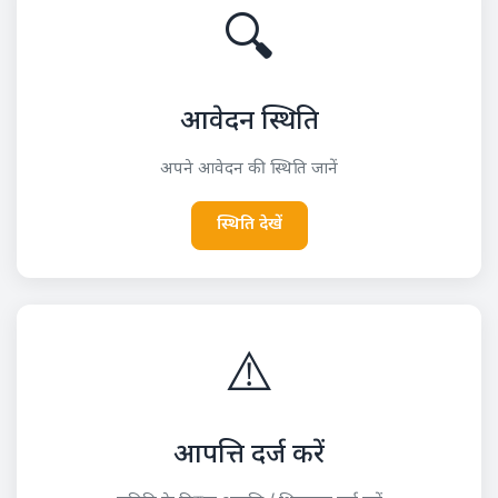
🔍
आवेदन स्थिति
अपने आवेदन की स्थिति जानें
स्थिति देखें
⚠️
आपत्ति दर्ज करें